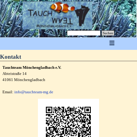
Suchen
Kontakt
Tauchteam Mönchengladbach e.V.
Abteistraße 14
41061 Mönchengladbach
Email:
info@tauchteam-mg.de