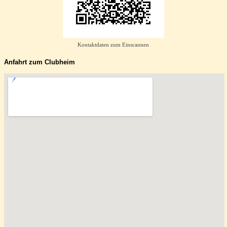
Kontaktdaten zum Einscannen
Anfahrt zum Clubheim