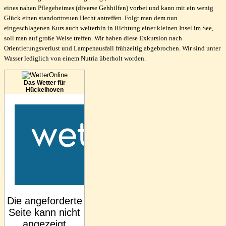
eines nahen Pflegeheimes (diverse Gehhilfen) vorbei und kann mit ein wenig
Glück einen standorttreuen Hecht antreffen. Folgt man dem nun
eingeschlagenen Kurs auch weiterhin in Richtung einer kleinen Insel im See,
soll man auf große Welse treffen. Wir haben diese Exkursion nach
Orientierungsverlust und Lampenausfall frühzeitig abgebrochen. Wir sind unter
Wasser lediglich von einem Nutria überholt worden.
Das Wetter für
Hückelhoven